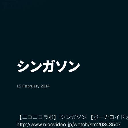
シンガソン
15 February 2014
【ニコニコラボ】 シンガソン 【ボーカロイド
http://www.nicovideo.jp/watch/sm20843547