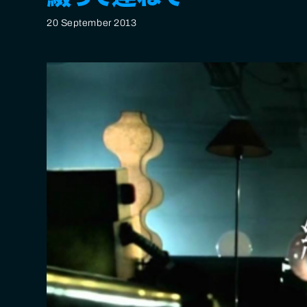
20 September 2013