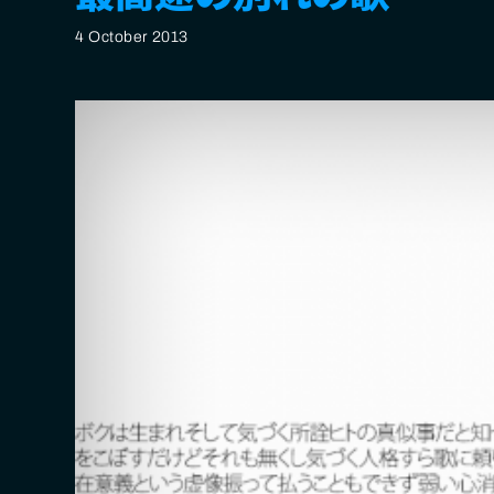
4 October 2013